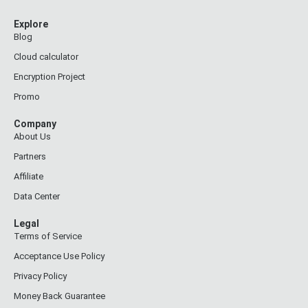
Explore
Blog
Cloud calculator
Encryption Project
Promo
Company
About Us
Partners
Affiliate
Data Center
Legal
Terms of Service
Acceptance Use Policy
Privacy Policy
Money Back Guarantee