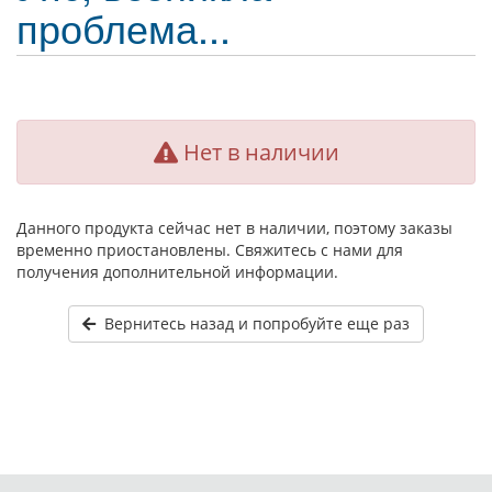
проблема...
Нет в наличии
Данного продукта сейчас нет в наличии, поэтому заказы
временно приостановлены. Свяжитесь с нами для
получения дополнительной информации.
Вернитесь назад и попробуйте еще раз