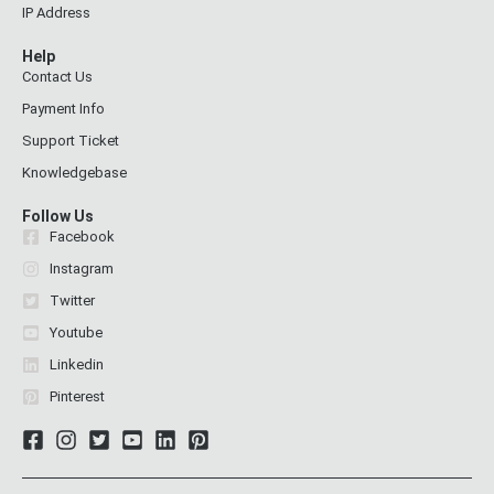
IP Address
Help
Contact Us
Payment Info
Support Ticket
Knowledgebase
Follow Us
Facebook
Instagram
Twitter
Youtube
Linkedin
Pinterest