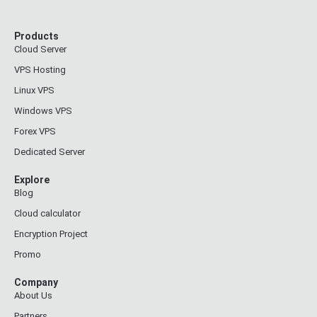
Products
Cloud Server
VPS Hosting
Linux VPS
Windows VPS
Forex VPS
Dedicated Server
Explore
Blog
Cloud calculator
Encryption Project
Promo
Company
About Us
Partners