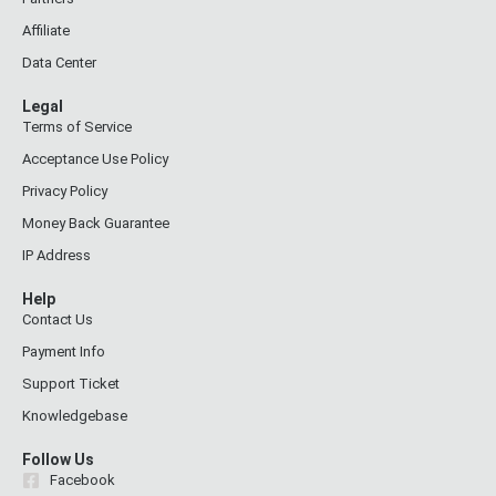
Affiliate
Data Center
Legal
Terms of Service
Acceptance Use Policy
Privacy Policy
Money Back Guarantee
IP Address
Help
Contact Us
Payment Info
Support Ticket
Knowledgebase
Follow Us
Facebook