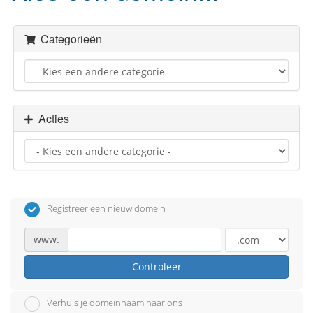
Categorieën
Acties
Registreer een nieuw domein
www.
Controleer
Verhuis je domeinnaam naar ons