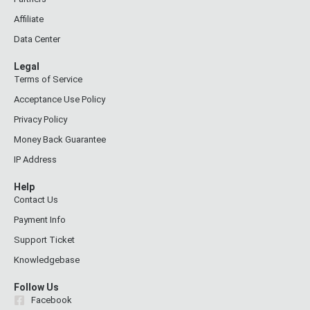
Affiliate
Data Center
Legal
Terms of Service
Acceptance Use Policy
Privacy Policy
Money Back Guarantee
IP Address
Help
Contact Us
Payment Info
Support Ticket
Knowledgebase
Follow Us
Facebook