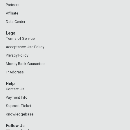
Partners
Affiliate
Data Center
Legal
Terms of Service
Acceptance Use Policy
Privacy Policy
Money Back Guarantee
IP Address
Help
Contact Us
Payment Info
Support Ticket
Knowledgebase
Follow Us