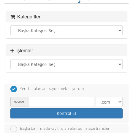
Kategoriler
İşlemler
Yeni bir alan adı kaydetmek istiyorum.
www.
Kontrol Et
Başka bir firmada kayıtlı olan alan adımı size transfer