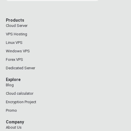
Products
Cloud Server
VPS Hosting
Linux VPS
Windows VPS
Forex VPS
Dedicated Server
Explore
Blog
Cloud calculator
Encryption Project
Promo
Company
About Us