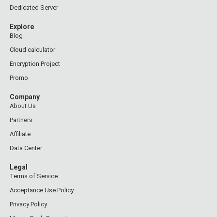
Dedicated Server
Explore
Blog
Cloud calculator
Encryption Project
Promo
Company
About Us
Partners
Affiliate
Data Center
Legal
Terms of Service
Acceptance Use Policy
Privacy Policy