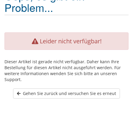
Problem...
Leider nicht verfügbar!
Dieser Artikel ist gerade nicht verfügbar. Daher kann Ihre
Bestellung für diesen Artikel nicht ausgeführt werden. Für
weitere Informationen wenden Sie sich bitte an unseren
Support.
Gehen Sie zurück und versuchen Sie es erneut