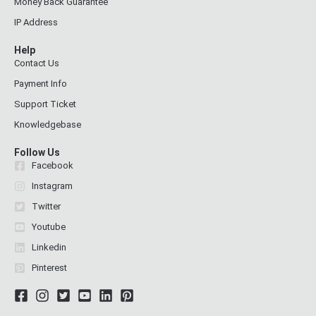
Money Back Guarantee
IP Address
Help
Contact Us
Payment Info
Support Ticket
Knowledgebase
Follow Us
Facebook
Instagram
Twitter
Youtube
Linkedin
Pinterest