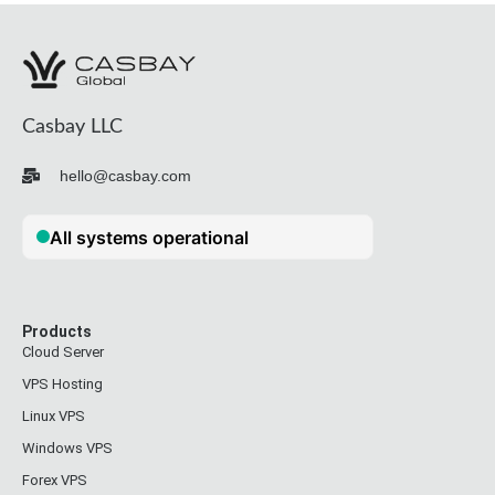
Casbay LLC
hello@casbay.com
Products
Cloud Server
VPS Hosting
Linux VPS
Windows VPS
Forex VPS