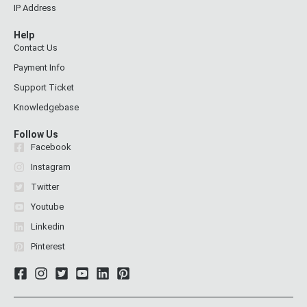
IP Address
Help
Contact Us
Payment Info
Support Ticket
Knowledgebase
Follow Us
Facebook
Instagram
Twitter
Youtube
Linkedin
Pinterest