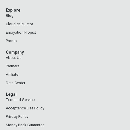
Explore
Blog
Cloud calculator
Encryption Project
Promo
Company
About Us
Partners
Affiliate
Data Center
Legal
Terms of Service
Acceptance Use Policy
Privacy Policy
Money Back Guarantee