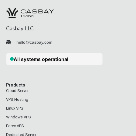
Casbay LLC
hello@casbay.com
Products
Cloud Server
VPS Hosting
Linux VPS
Windows VPS
Forex VPS
Dedicated Server