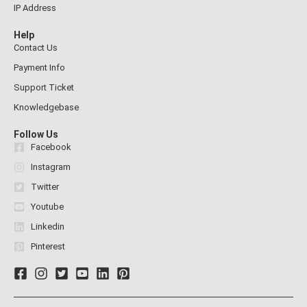
IP Address
Help
Contact Us
Payment Info
Support Ticket
Knowledgebase
Follow Us
Facebook
Instagram
Twitter
Youtube
Linkedin
Pinterest