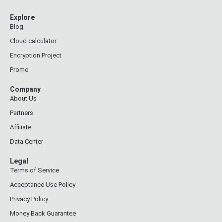
Explore
Blog
Cloud calculator
Encryption Project
Promo
Company
About Us
Partners
Affiliate
Data Center
Legal
Terms of Service
Acceptance Use Policy
Privacy Policy
Money Back Guarantee