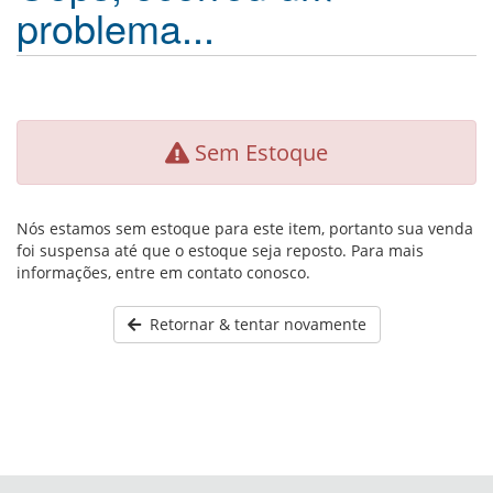
problema...
Sem Estoque
Nós estamos sem estoque para este item, portanto sua venda
foi suspensa até que o estoque seja reposto. Para mais
informações, entre em contato conosco.
Retornar & tentar novamente